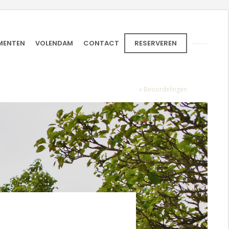
MENTEN
VOLENDAM
CONTACT
RESERVEREN
Home
»
Beoordelingen