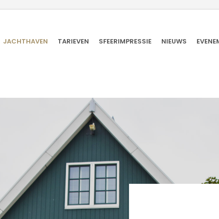
JACHTHAVEN
TARIEVEN
SFEERIMPRESSIE
NIEUWS
EVENE