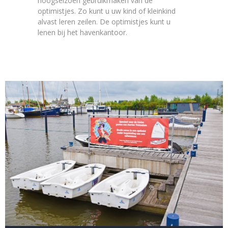
hoogseizoen gebruikmaken van de
optimistjes. Zo kunt u uw kind of kleinkind
alvast leren zeilen. De optimistjes kunt u
lenen bij het havenkantoor.