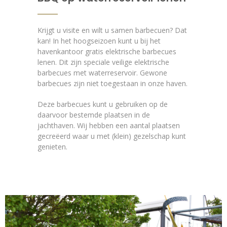
Krijgt u visite en wilt u samen barbecuen? Dat
kan! In het hoogseizoen kunt u bij het
havenkantoor gratis elektrische barbecues
lenen. Dit zijn speciale veilige elektrische
barbecues met waterreservoir. Gewone
barbecues zijn niet toegestaan in onze haven.
Deze barbecues kunt u gebruiken op de
daarvoor bestemde plaatsen in de
jachthaven. Wij hebben een aantal plaatsen
gecreëerd waar u met (klein) gezelschap kunt
genieten.