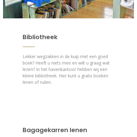
Bibliotheek
Lekker wegzakken in de kuip met een goed
boek? Heeft u niets mee en wilt u graag wat
lezen? In het havenkantoor hebben wij een
kleine bibliotheek. Hier kunt u gratis boeken
lenen of ruilen.
Bagagekarren lenen