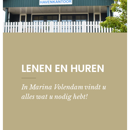
LENEN EN HUREN
In Marina Volendam vindt u
alles wat u nodig hebt!