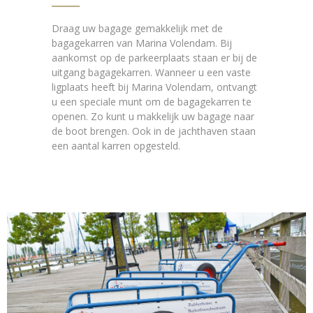
Draag uw bagage gemakkelijk met de
bagagekarren van Marina Volendam. Bij
aankomst op de parkeerplaats staan er bij de
uitgang bagagekarren. Wanneer u een vaste
ligplaats heeft bij Marina Volendam, ontvangt
u een speciale munt om de bagagekarren te
openen. Zo kunt u makkelijk uw bagage naar
de boot brengen. Ook in de jachthaven staan
een aantal karren opgesteld.