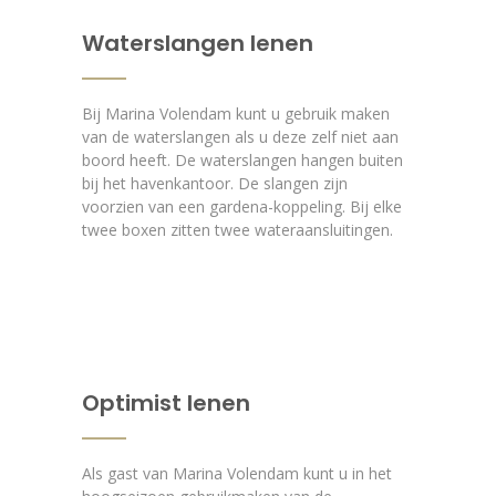
Waterslangen lenen
Bij Marina Volendam kunt u gebruik maken
van de waterslangen als u deze zelf niet aan
boord heeft. De waterslangen hangen buiten
bij het havenkantoor. De slangen zijn
voorzien van een gardena-koppeling. Bij elke
twee boxen zitten twee wateraansluitingen.
Optimist lenen
Als gast van Marina Volendam kunt u in het