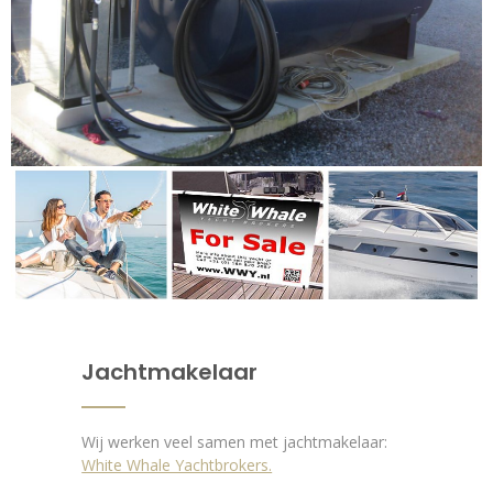
Jachtmakelaar
Wij werken veel samen met jachtmakelaar:
White Whale Yachtbrokers.