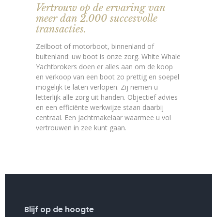
Vertrouw op de ervaring van
meer dan 2.000 succesvolle
transacties.
Zeilboot of motorboot, binnenland of
buitenland: uw boot is onze zorg. White Whale
Yachtbrokers doen er alles aan om de koop
en verkoop van een boot zo prettig en soepel
mogelijk te laten verlopen. Zij nemen u
letterlijk alle zorg uit handen. Objectief advies
en een efficiënte werkwijze staan daarbij
centraal. Een jachtmakelaar waarmee u vol
vertrouwen in zee kunt gaan.
Blijf op de hoogte