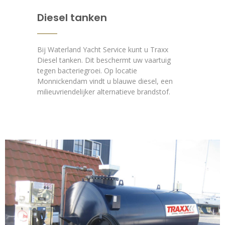
Diesel tanken
Bij Waterland Yacht Service kunt u Traxx
Diesel tanken. Dit beschermt uw vaartuig
tegen bacteriegroei. Op locatie
Monnickendam vindt u blauwe diesel, een
milieuvriendelijker alternatieve brandstof.