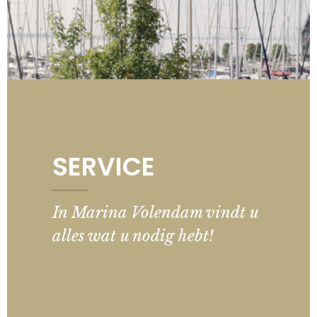
SERVICE
In Marina Volendam vindt u
alles wat u nodig hebt!