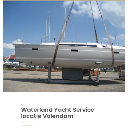
Waterland Yacht Service
locatie Volendam