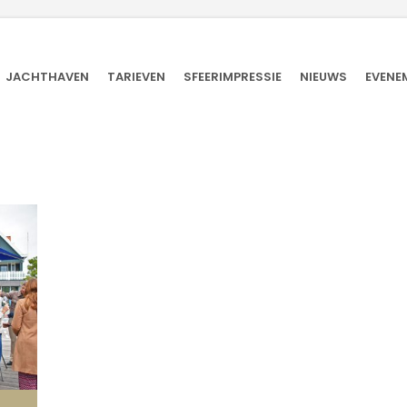
JACHTHAVEN
TARIEVEN
SFEERIMPRESSIE
NIEUWS
EVENE