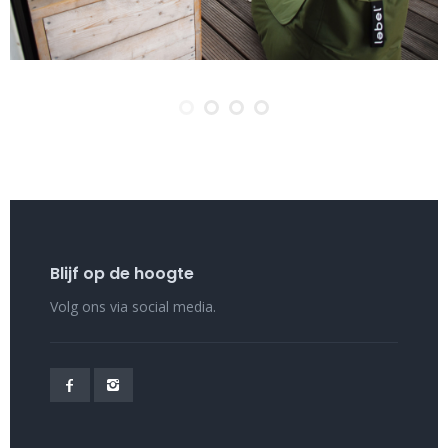
Blijf op de hoogte
Volg ons via social media.